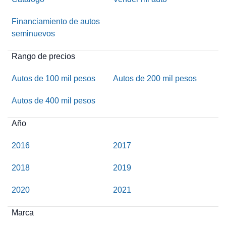
Financiamiento de autos
seminuevos
Rango de precios
Autos de 100 mil pesos
Autos de 200 mil pesos
Autos de 400 mil pesos
Año
2016
2017
2018
2019
2020
2021
Marca