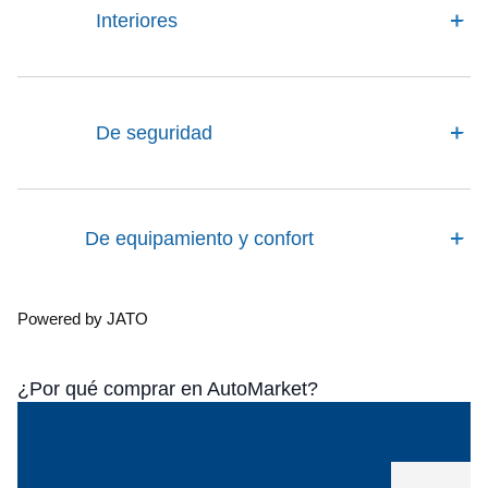
Interiores
De seguridad
De equipamiento y confort
Powered by JATO
¿Por qué comprar en AutoMarket?