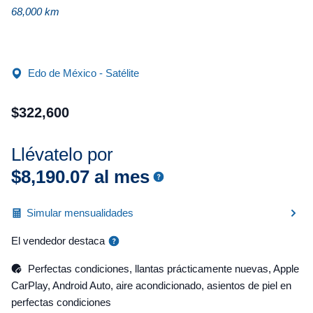
68,000 km
Edo de México - Satélite
$
322
,
600
Llévatelo por
$
8
,
190
.
07
al mes
Simular mensualidades
El vendedor destaca
Perfectas condiciones, llantas prácticamente nuevas, Apple
CarPlay, Android Auto, aire acondicionado, asientos de piel en
perfectas condiciones