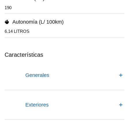
190
Autonomía (L/ 100km)
6.14 LITROS
Características
Generales
Exteriores