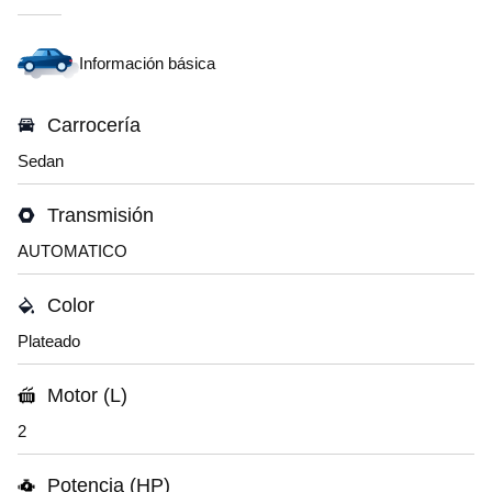
Información básica
Carrocería
Sedan
Transmisión
AUTOMATICO
Color
Plateado
Motor (L)
2
Potencia (HP)