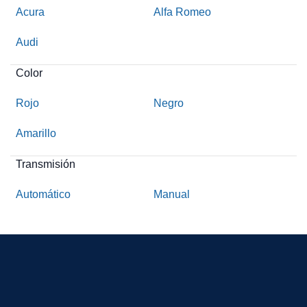
Acura
Alfa Romeo
Audi
Color
Rojo
Negro
Amarillo
Transmisión
Automático
Manual