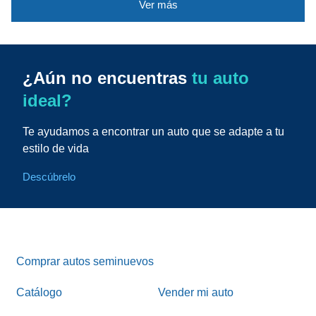
Ver más
¿Aún no encuentras
tu auto
ideal?
Te ayudamos a encontrar un auto que se adapte a tu
estilo de vida
Descúbrelo
Comprar autos seminuevos
Catálogo
Vender mi auto