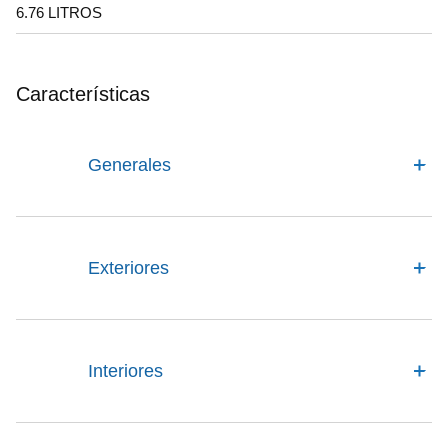
6.76 LITROS
Características
Generales
Exteriores
Interiores