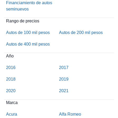
Financiamiento de autos
seminuevos
Rango de precios
Autos de 100 mil pesos
Autos de 200 mil pesos
Autos de 400 mil pesos
Año
2016
2017
2018
2019
2020
2021
Marca
Acura
Alfa Romeo