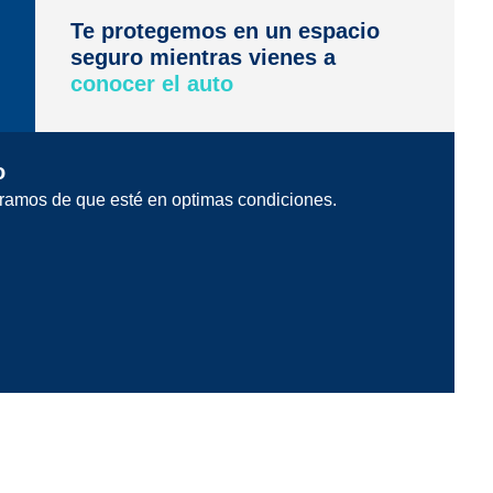
Te protegemos en un espacio
seguro mientras vienes a
conocer el auto
o
ramos de que esté en optimas condiciones.