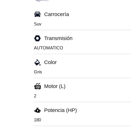
Carrocería
Suv
Transmisión
AUTOMATICO
Color
Gris
Motor (L)
2
Potencia (HP)
180