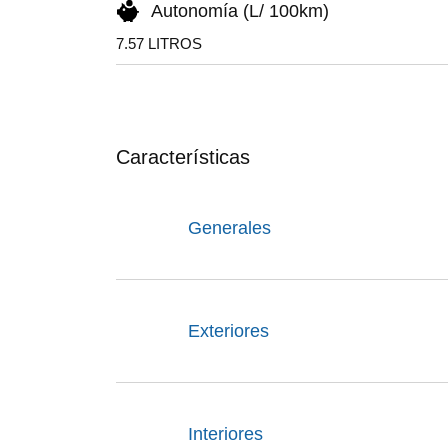
Autonomía (L/ 100km)
7.57 LITROS
Características
Generales
Exteriores
Interiores