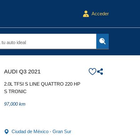
Acceder
tu auto ideal
AUDI Q3 2021
2.0L TFSI S LINE QUATTRO 220 HP
S TRONIC
97,000 km
Ciudad de México - Gran Sur