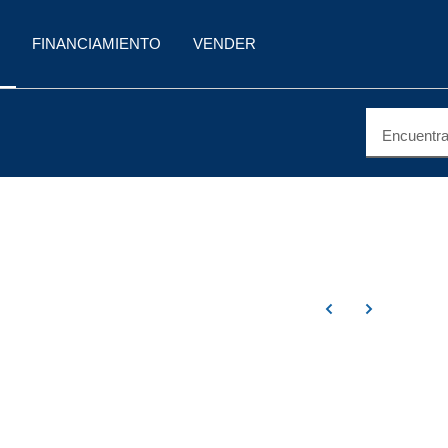
FINANCIAMIENTO
VENDER
Encuentra 