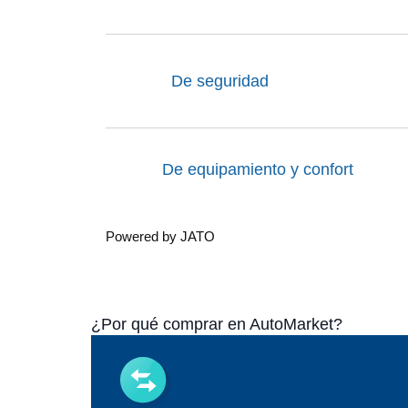
De seguridad
De equipamiento y confort
Powered by JATO
¿Por qué comprar en AutoMarket?