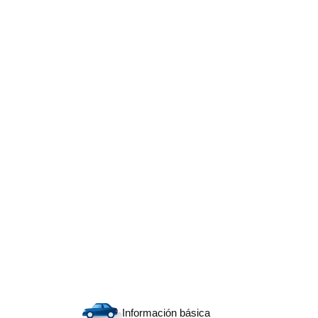
Información básica