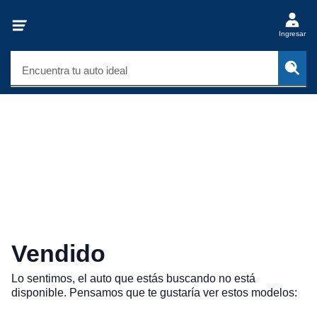
Ingresar
Encuentra tu auto ideal
Vendido
Lo sentimos, el auto que estás buscando no está
disponible. Pensamos que te gustaría ver estos modelos: