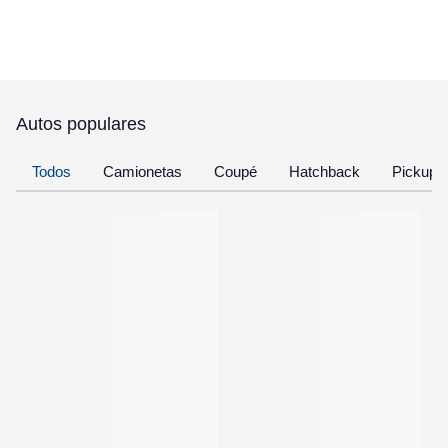
Autos populares
Todos
Camionetas
Coupé
Hatchback
Pickup