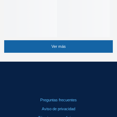
Ver más
Preguntas frecuentes
Aviso de privacidad