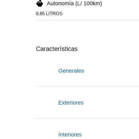
Autonomía (L/ 100km)
8.85 LITROS
Características
Generales
Exteriores
Interiores