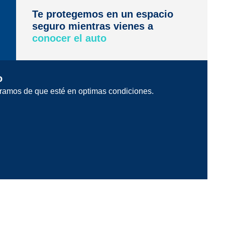
Te protegemos en un espacio
seguro mientras vienes a
conocer el auto
o
ramos de que esté en optimas condiciones.