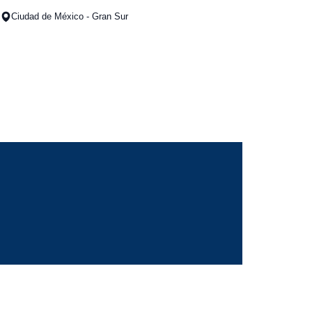
Ciudad de México - Gran Sur