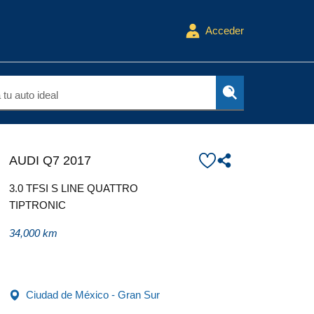
Acceder
tu auto ideal
AUDI Q7 2017
3.0 TFSI S LINE QUATTRO
TIPTRONIC
34,000 km
Ciudad de México - Gran Sur