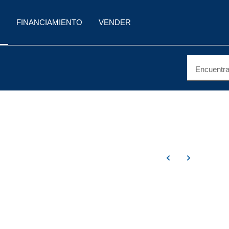
FINANCIAMIENTO
VENDER
Encuentra 