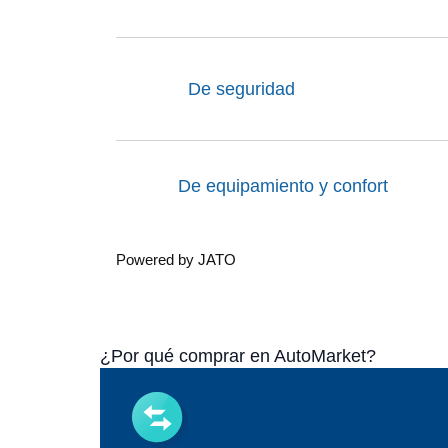
De seguridad
De equipamiento y confort
Powered by JATO
¿Por qué comprar en AutoMarket?