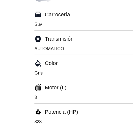
Carrocería
Suv
Transmisión
AUTOMATICO
Color
Gris
Motor (L)
3
Potencia (HP)
328