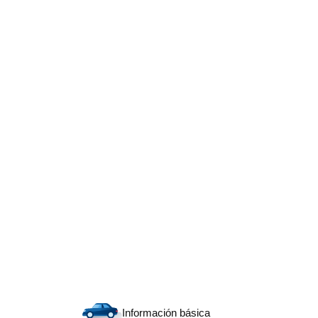
Información básica