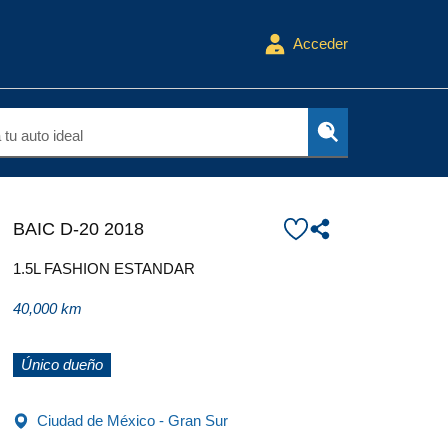
Acceder
tu auto ideal
BAIC D-20 2018
1.5L FASHION ESTANDAR
40,000 km
Único dueño
Ciudad de México - Gran Sur