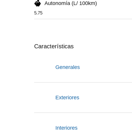
Autonomía (L/ 100km)
5.75
Características
Generales
Exteriores
Interiores