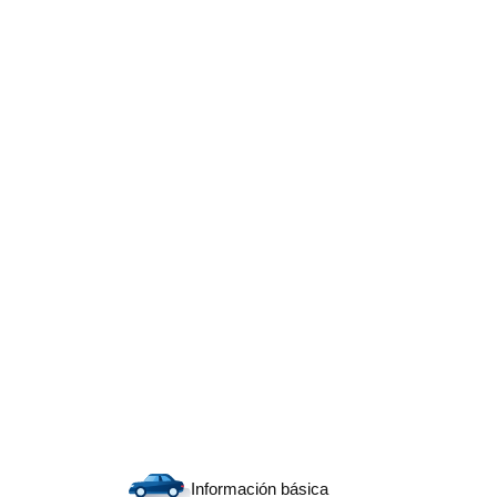
Información básica