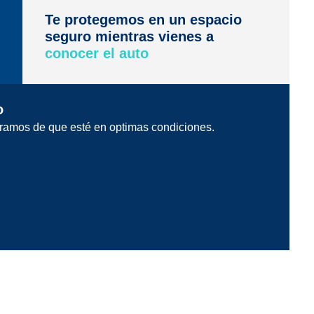
Te protegemos en un espacio
seguro mientras vienes a
conocer el auto
o
ramos de que esté en optimas condiciones.