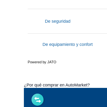
De seguridad
De equipamiento y confort
Powered by JATO
¿Por qué comprar en AutoMarket?