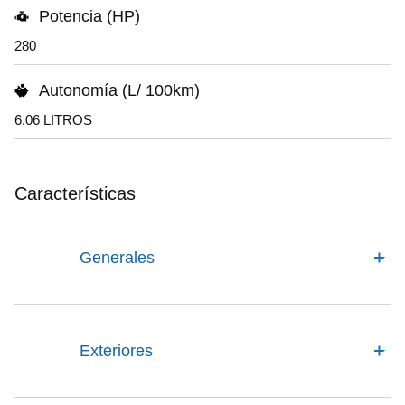
Potencia (HP)
280
Autonomía (L/ 100km)
6.06 LITROS
Características
Generales
Exteriores