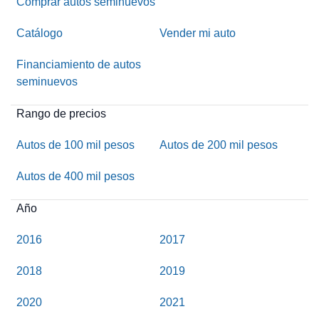
Comprar autos seminuevos
Catálogo
Vender mi auto
Financiamiento de autos
seminuevos
Rango de precios
Autos de 100 mil pesos
Autos de 200 mil pesos
Autos de 400 mil pesos
Año
2016
2017
2018
2019
2020
2021