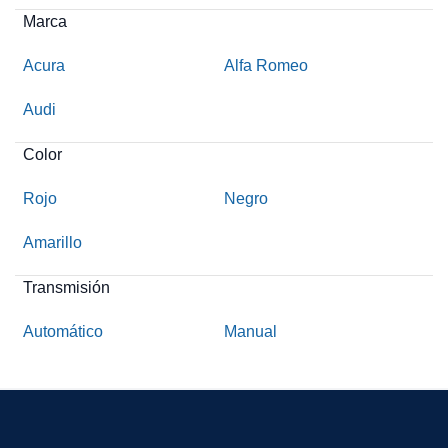
Marca
Acura
Alfa Romeo
Audi
Color
Rojo
Negro
Amarillo
Transmisión
Automático
Manual