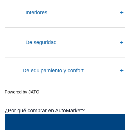
Interiores
De seguridad
De equipamiento y confort
Powered by JATO
¿Por qué comprar en AutoMarket?