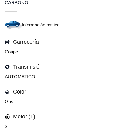
CARBONO
Información básica
Carrocería
Coupe
Transmisión
AUTOMATICO
Color
Gris
Motor (L)
2