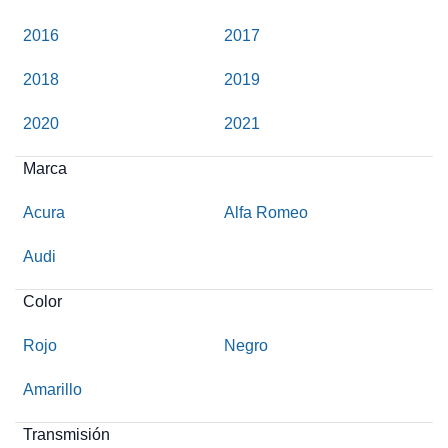
2016
2017
2018
2019
2020
2021
Marca
Acura
Alfa Romeo
Audi
Color
Rojo
Negro
Amarillo
Transmisión