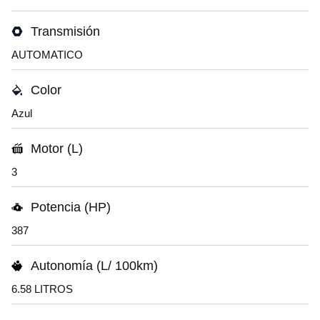
Transmisión
AUTOMATICO
Color
Azul
Motor (L)
3
Potencia (HP)
387
Autonomía (L/ 100km)
6.58 LITROS