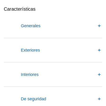
Características
Generales
Exteriores
Interiores
De seguridad