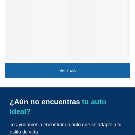
Ver más
¿Aún no encuentras
tu auto
ideal?
Te ayudamos a encontrar un auto que se adapte a tu
estilo de vida