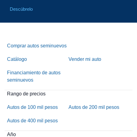
Descúbrelo
Comprar autos seminuevos
Catálogo
Vender mi auto
Financiamiento de autos
seminuevos
Rango de precios
Autos de 100 mil pesos
Autos de 200 mil pesos
Autos de 400 mil pesos
Año