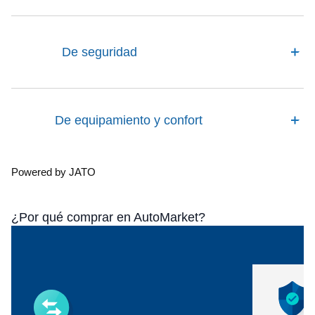
De seguridad
De equipamiento y confort
Powered by JATO
¿Por qué comprar en AutoMarket?