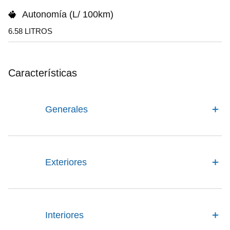
Autonomía (L/ 100km)
6.58 LITROS
Características
Generales
Exteriores
Interiores