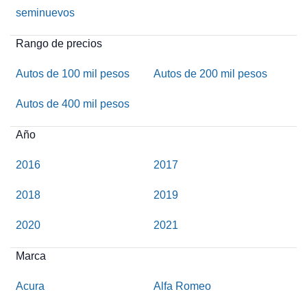
seminuevos
Rango de precios
Autos de 100 mil pesos
Autos de 200 mil pesos
Autos de 400 mil pesos
Año
2016
2017
2018
2019
2020
2021
Marca
Acura
Alfa Romeo