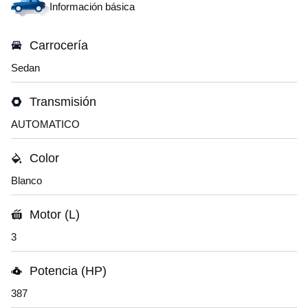
Información básica
Carrocería
Sedan
Transmisión
AUTOMATICO
Color
Blanco
Motor (L)
3
Potencia (HP)
387