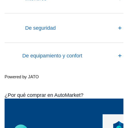
De seguridad
De equipamiento y confort
Powered by JATO
¿Por qué comprar en AutoMarket?