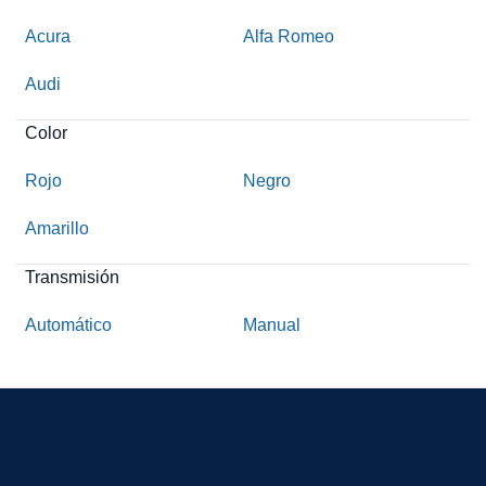
Acura
Alfa Romeo
Audi
Color
Rojo
Negro
Amarillo
Transmisión
Automático
Manual