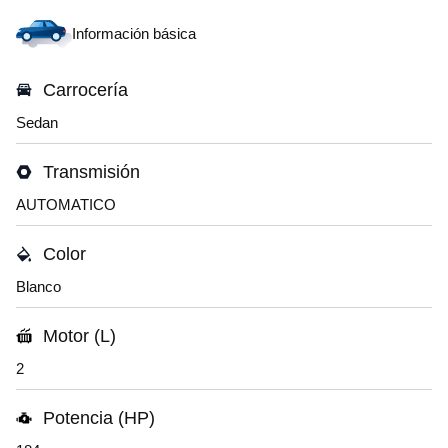
Información básica
Carrocería
Sedan
Transmisión
AUTOMATICO
Color
Blanco
Motor (L)
2
Potencia (HP)