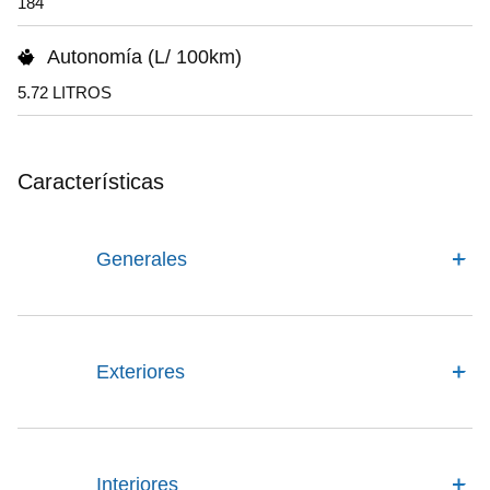
184
Autonomía (L/ 100km)
5.72 LITROS
Características
Generales
Exteriores
Interiores