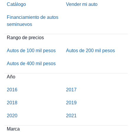
Catálogo
Vender mi auto
Financiamiento de autos
seminuevos
Rango de precios
Autos de 100 mil pesos
Autos de 200 mil pesos
Autos de 400 mil pesos
Año
2016
2017
2018
2019
2020
2021
Marca