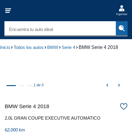
Ingresar
Encuentra tu auto ideal
Inicio
Todos los autos
BMW
Serie 4
BMW Serie 4 2018
1 de 5
BMW Serie 4 2018
2.0L GRAN COUPE EXECUTIVE AUTOMATICO
62,000 km