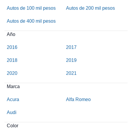
Autos de 100 mil pesos
Autos de 200 mil pesos
Autos de 400 mil pesos
Año
2016
2017
2018
2019
2020
2021
Marca
Acura
Alfa Romeo
Audi
Color