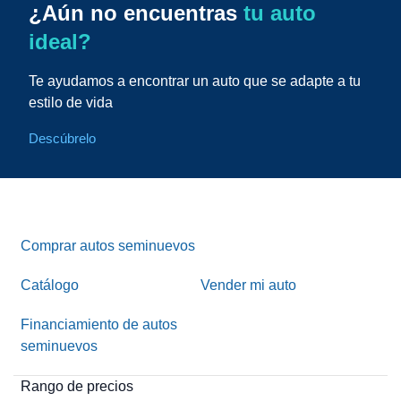
¿Aún no encuentras
tu auto
ideal?
Te ayudamos a encontrar un auto que se adapte a tu
estilo de vida
Descúbrelo
Comprar autos seminuevos
Catálogo
Vender mi auto
Financiamiento de autos
seminuevos
Rango de precios