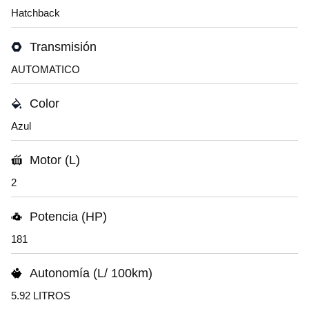
Hatchback
Transmisión
AUTOMATICO
Color
Azul
Motor (L)
2
Potencia (HP)
181
Autonomía (L/ 100km)
5.92 LITROS