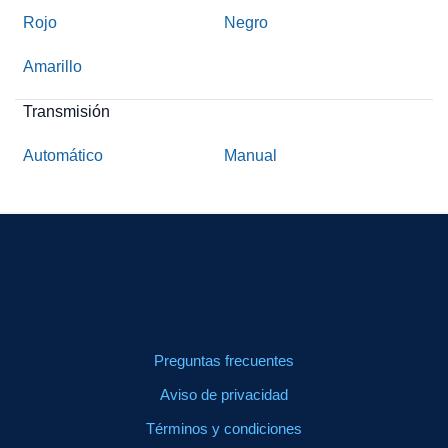
Rojo
Negro
Amarillo
Transmisión
Automático
Manual
Preguntas frecuentes
Aviso de privacidad
Términos y condiciones