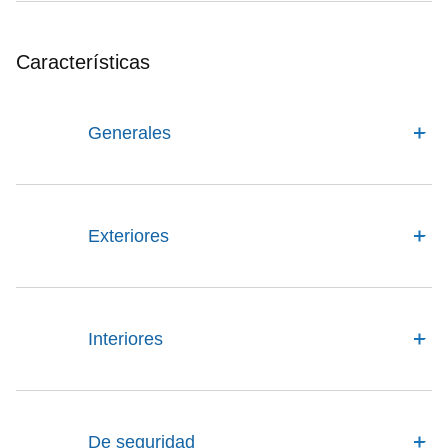
Características
Generales
Exteriores
Interiores
De seguridad