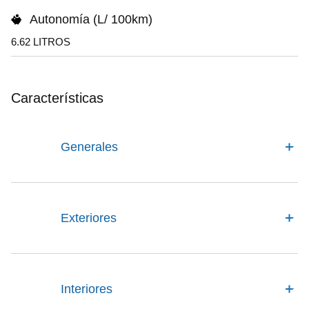
Autonomía (L/ 100km)
6.62 LITROS
Características
Generales
Exteriores
Interiores