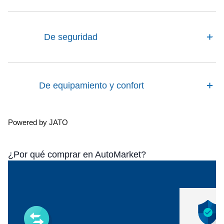
De seguridad
De equipamiento y confort
Powered by JATO
¿Por qué comprar en AutoMarket?