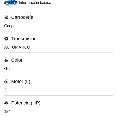
Información básica
Carrocería
Coupe
Transmisión
AUTOMATICO
Color
Gris
Motor (L)
2
Potencia (HP)
184