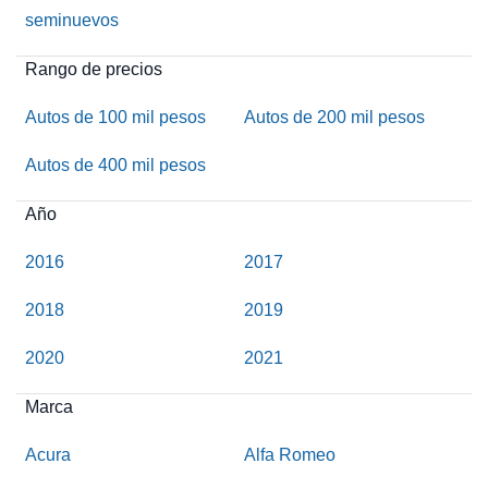
seminuevos
Rango de precios
Autos de 100 mil pesos
Autos de 200 mil pesos
Autos de 400 mil pesos
Año
2016
2017
2018
2019
2020
2021
Marca
Acura
Alfa Romeo