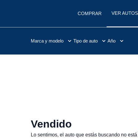
VER AUTOS
COMPRAR
Marca y modelo
Tipo de auto
Año
Vendido
Lo sentimos, el auto que estás buscando no está