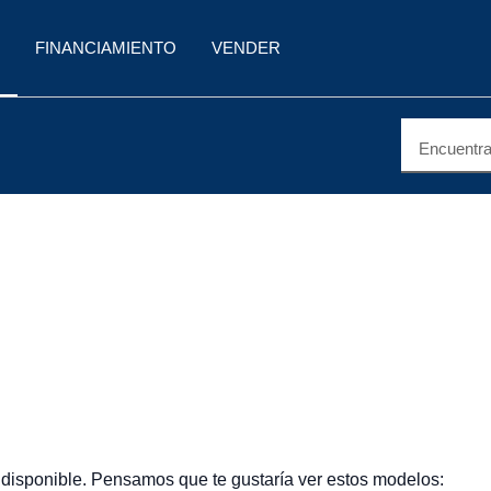
FINANCIAMIENTO
VENDER
Encuentra 
 disponible. Pensamos que te gustaría ver estos modelos: