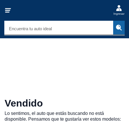
Ingresar
Encuentra tu auto ideal
Vendido
Lo sentimos, el auto que estás buscando no está
disponible. Pensamos que te gustaría ver estos modelos: