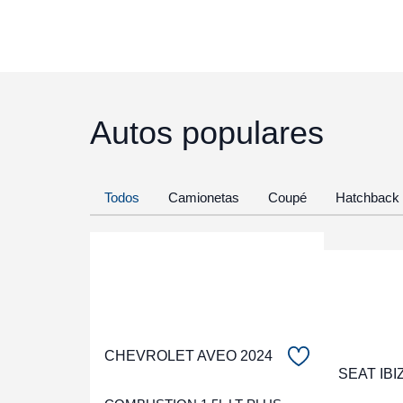
Autos populares
Todos
Camionetas
Coupé
Hatchback
CHEVROLET AVEO 2024
SEAT IBI