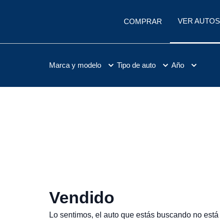
VER AUTOS
COMPRAR
Marca y modelo
Tipo de auto
Año
Vendido
Lo sentimos, el auto que estás buscando no está