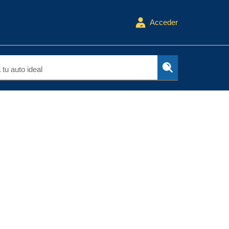
Acceder
tu auto ideal