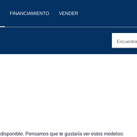
FINANCIAMIENTO
VENDER
Encuentra 
 disponible. Pensamos que te gustaría ver estos modelos: