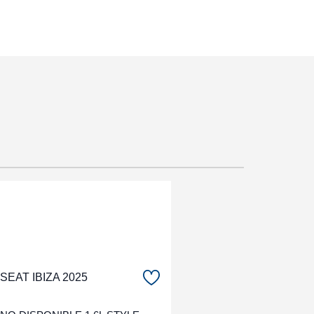
SEAT IBIZA 2025