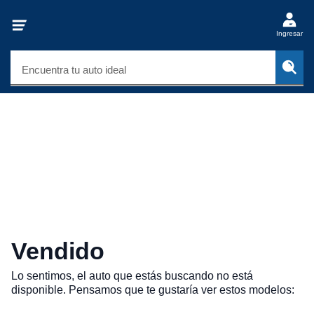
Ingresar
Encuentra tu auto ideal
Vendido
Lo sentimos, el auto que estás buscando no está
disponible. Pensamos que te gustaría ver estos modelos: