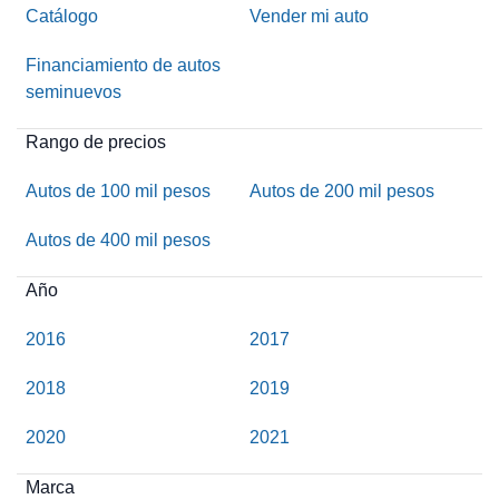
Catálogo
Vender mi auto
Financiamiento de autos
seminuevos
Rango de precios
Autos de 100 mil pesos
Autos de 200 mil pesos
Autos de 400 mil pesos
Año
2016
2017
2018
2019
2020
2021
Marca