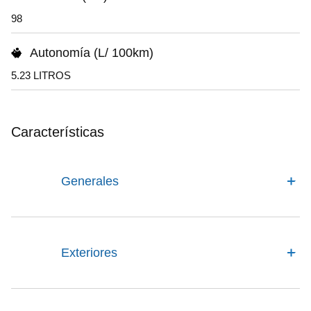
98
Autonomía (L/ 100km)
5.23 LITROS
Características
Generales
Exteriores