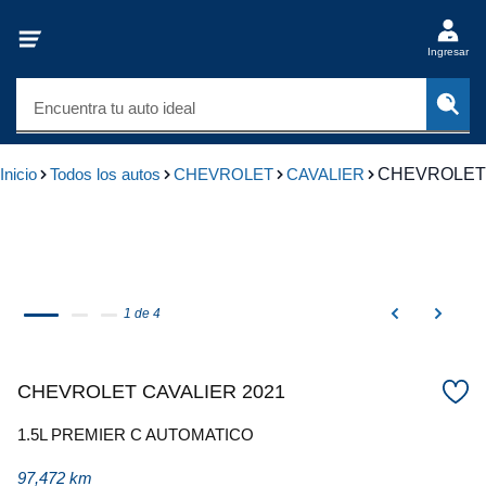
Ingresar
Encuentra tu auto ideal
Inicio
Todos los autos
CHEVROLET
CAVALIER
CHEVROLET 
1 de 4
CHEVROLET CAVALIER 2021
1.5L PREMIER C AUTOMATICO
97,472 km