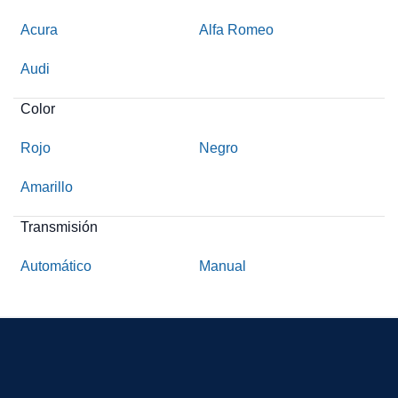
Acura
Alfa Romeo
Audi
Color
Rojo
Negro
Amarillo
Transmisión
Automático
Manual