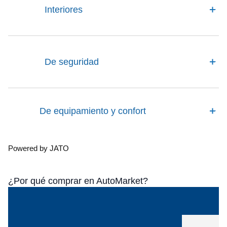
Interiores
De seguridad
De equipamiento y confort
Powered by JATO
¿Por qué comprar en AutoMarket?