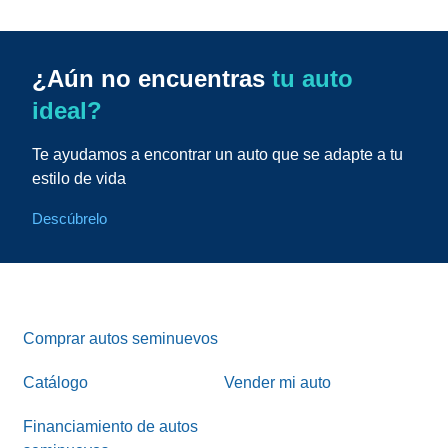
¿Aún no encuentras
tu auto
ideal?
Te ayudamos a encontrar un auto que se adapte a tu
estilo de vida
Descúbrelo
Comprar autos seminuevos
Catálogo
Vender mi auto
Financiamiento de autos