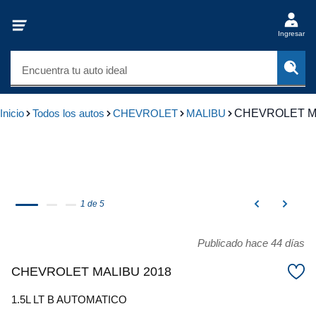
Ingresar
Encuentra tu auto ideal
Inicio
Todos los autos
CHEVROLET
MALIBU
CHEVROLET M
1 de 5
Publicado hace 44 días
CHEVROLET MALIBU 2018
1.5L LT B AUTOMATICO