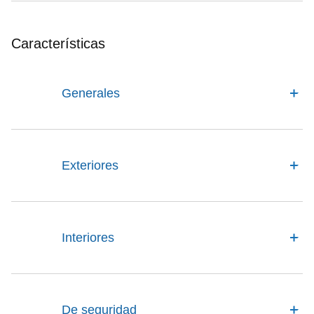
Características
Generales
Exteriores
Interiores
De seguridad