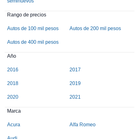
seminuevos
Rango de precios
Autos de 100 mil pesos
Autos de 200 mil pesos
Autos de 400 mil pesos
Año
2016
2017
2018
2019
2020
2021
Marca
Acura
Alfa Romeo
Audi