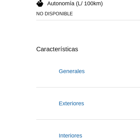
Autonomía (L/ 100km)
NO DISPONIBLE
Características
Generales
Exteriores
Interiores