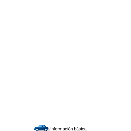
Información básica