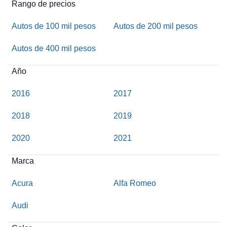
Rango de precios
Autos de 100 mil pesos
Autos de 200 mil pesos
Autos de 400 mil pesos
Año
2016
2017
2018
2019
2020
2021
Marca
Acura
Alfa Romeo
Audi