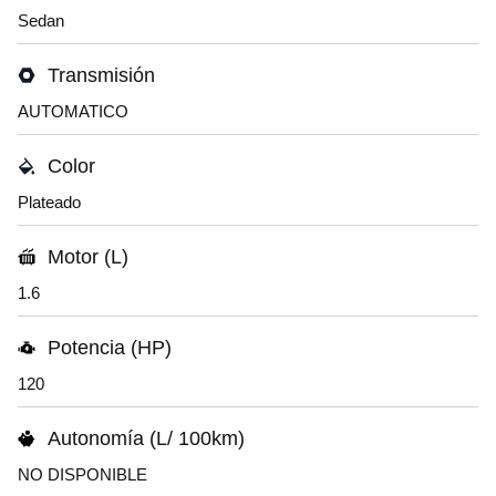
Sedan
Transmisión
AUTOMATICO
Color
Plateado
Motor (L)
1.6
Potencia (HP)
120
Autonomía (L/ 100km)
NO DISPONIBLE