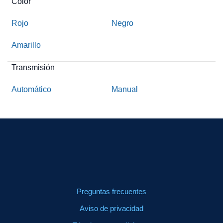
Color
Rojo
Negro
Amarillo
Transmisión
Automático
Manual
Preguntas frecuentes
Aviso de privacidad