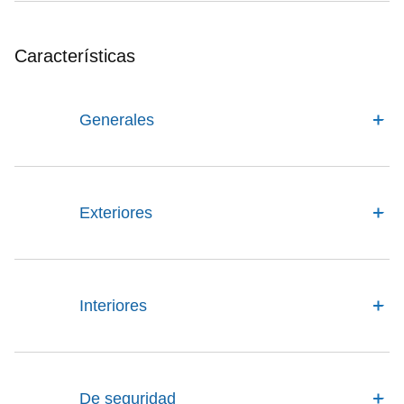
Características
Generales
Exteriores
Interiores
De seguridad