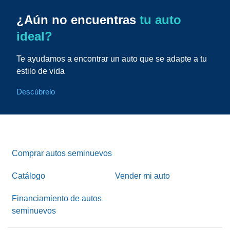
¿Aún no encuentras
tu auto
ideal?
Te ayudamos a encontrar un auto que se adapte a tu
estilo de vida
Descúbrelo
Comprar autos seminuevos
Catálogo
Vender mi auto
Financiamiento de autos
seminuevos