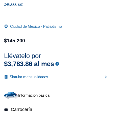
140,000 km
Ciudad de México - Patriotismo
$
145
,
200
Llévatelo por
$
3
,
783
.
86
al mes
Simular mensualidades
Información básica
Carrocería