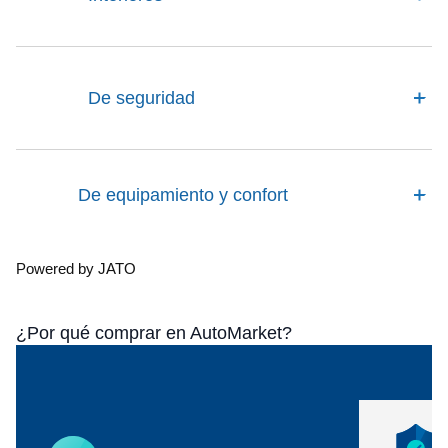
De seguridad
De equipamiento y confort
Powered by JATO
¿Por qué comprar en AutoMarket?