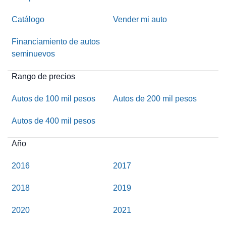
Catálogo
Vender mi auto
Financiamiento de autos
seminuevos
Rango de precios
Autos de 100 mil pesos
Autos de 200 mil pesos
Autos de 400 mil pesos
Año
2016
2017
2018
2019
2020
2021