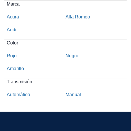
Marca
Acura
Alfa Romeo
Audi
Color
Rojo
Negro
Amarillo
Transmisión
Automático
Manual