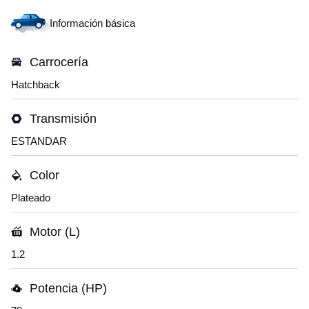
Información básica
Carrocería
Hatchback
Transmisión
ESTANDAR
Color
Plateado
Motor (L)
1.2
Potencia (HP)