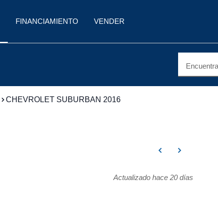
FINANCIAMIENTO
VENDER
Encuentra 
CHEVROLET SUBURBAN 2016
Actualizado hace 20 días