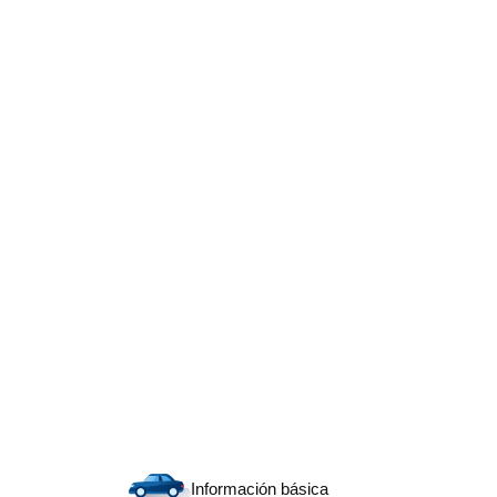
Información básica