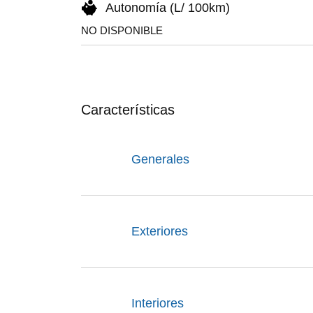
Autonomía (L/ 100km)
NO DISPONIBLE
Características
Generales
Exteriores
Interiores