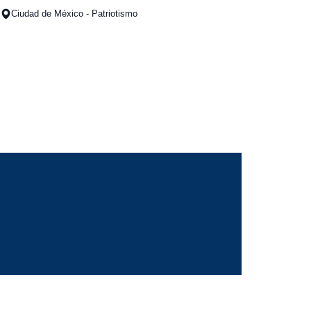
Ciudad de México - Patriotismo