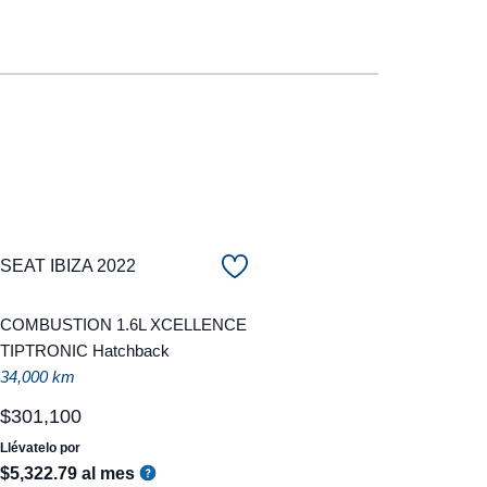
SEAT IBIZA 2022
COMBUSTION 1.6L XCELLENCE
TIPTRONIC Hatchback
34,000 km
$
301
,
100
Llévatelo por
$
5
,
322
.
79
al mes