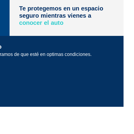
Te protegemos en un espacio
seguro mientras vienes a
conocer el auto
o
ramos de que esté en optimas condiciones.