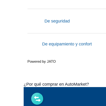
De seguridad
De equipamiento y confort
Powered by JATO
¿Por qué comprar en AutoMarket?