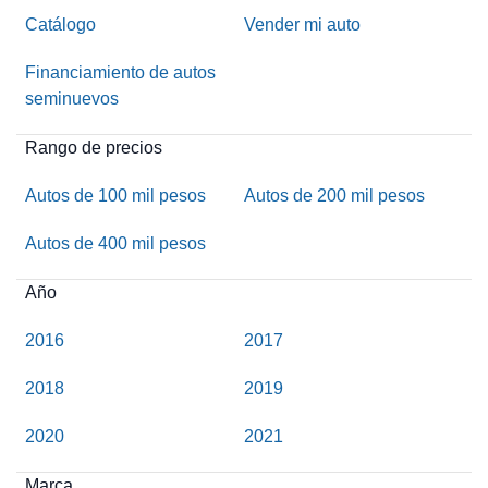
Catálogo
Vender mi auto
Financiamiento de autos
seminuevos
Rango de precios
Autos de 100 mil pesos
Autos de 200 mil pesos
Autos de 400 mil pesos
Año
2016
2017
2018
2019
2020
2021
Marca