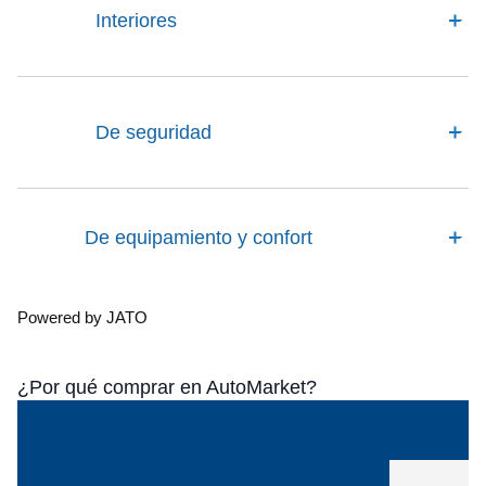
Interiores
De seguridad
De equipamiento y confort
Powered by JATO
¿Por qué comprar en AutoMarket?