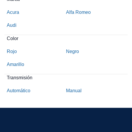
Acura
Alfa Romeo
Audi
Color
Rojo
Negro
Amarillo
Transmisión
Automático
Manual