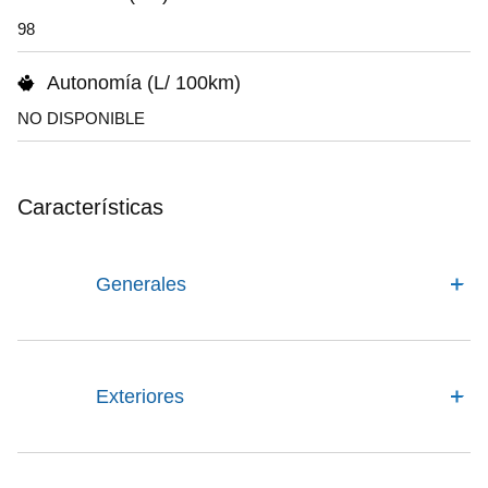
98
Autonomía (L/ 100km)
NO DISPONIBLE
Características
Generales
Exteriores