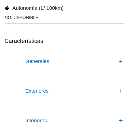
Autonomía (L/ 100km)
NO DISPONIBLE
Características
Generales
Exteriores
Interiores