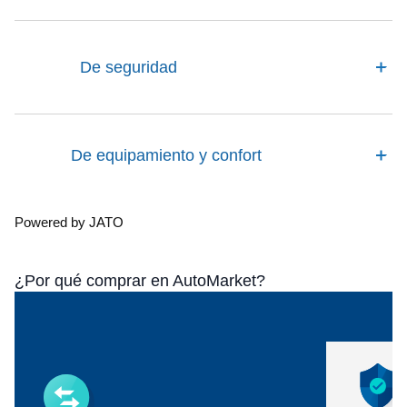
De seguridad
De equipamiento y confort
Powered by JATO
¿Por qué comprar en AutoMarket?