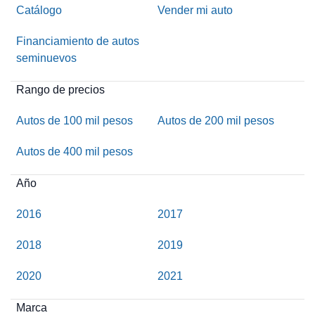
Catálogo
Vender mi auto
Financiamiento de autos
seminuevos
Rango de precios
Autos de 100 mil pesos
Autos de 200 mil pesos
Autos de 400 mil pesos
Año
2016
2017
2018
2019
2020
2021
Marca