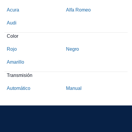
Acura
Alfa Romeo
Audi
Color
Rojo
Negro
Amarillo
Transmisión
Automático
Manual