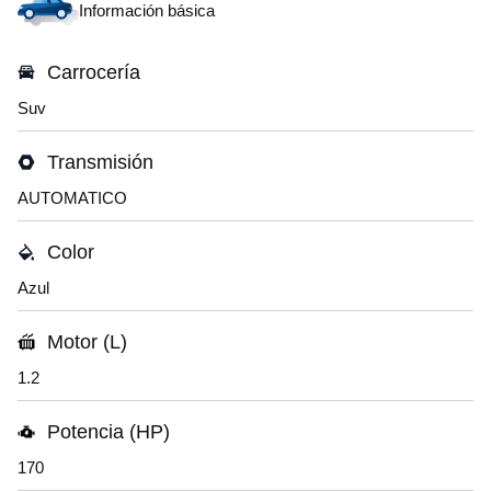
Información básica
Carrocería
Suv
Transmisión
AUTOMATICO
Color
Azul
Motor (L)
1.2
Potencia (HP)
170