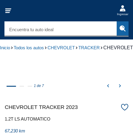
Ingresar
Encuentra tu auto ideal
Inicio
Todos los autos
CHEVROLET
TRACKER
CHEVROLET
1 de 7
CHEVROLET TRACKER 2023
1.2T LS AUTOMATICO
67,230 km