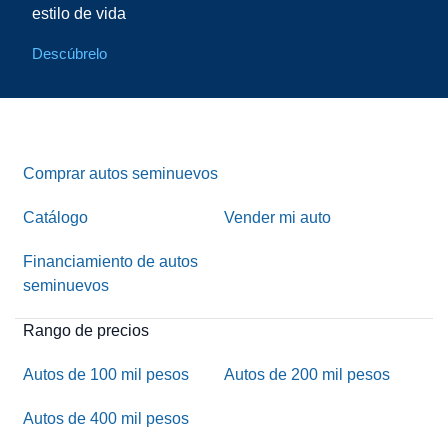
estilo de vida
Descúbrelo
Comprar autos seminuevos
Catálogo
Vender mi auto
Financiamiento de autos
seminuevos
Rango de precios
Autos de 100 mil pesos
Autos de 200 mil pesos
Autos de 400 mil pesos