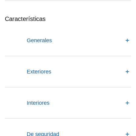
Características
Generales
Exteriores
Interiores
De seguridad