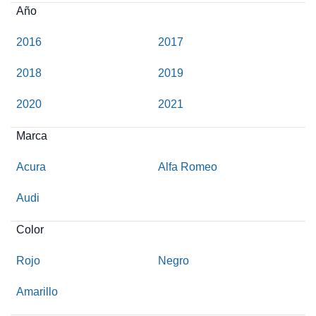
Año
2016
2017
2018
2019
2020
2021
Marca
Acura
Alfa Romeo
Audi
Color
Rojo
Negro
Amarillo