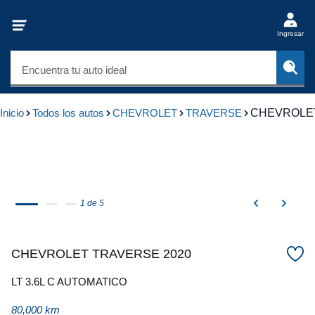
Ingresar
Encuentra tu auto ideal
Inicio
Todos los autos
CHEVROLET
TRAVERSE
CHEVROLET
1 de 5
CHEVROLET TRAVERSE 2020
LT 3.6L C AUTOMATICO
80,000 km