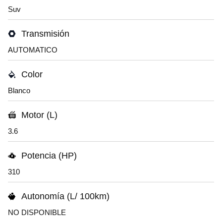
Suv
Transmisión
AUTOMATICO
Color
Blanco
Motor (L)
3.6
Potencia (HP)
310
Autonomía (L/ 100km)
NO DISPONIBLE