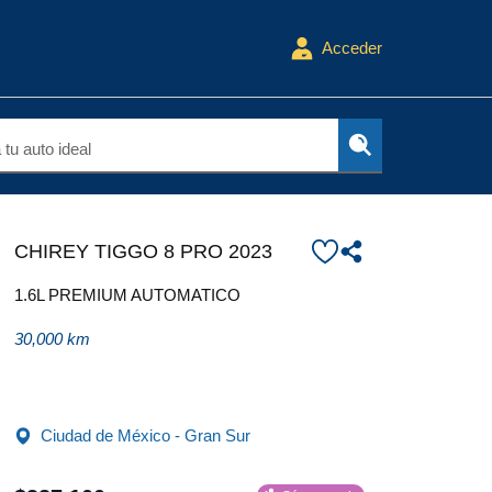
Acceder
tu auto ideal
CHIREY TIGGO 8 PRO 2023
1.6L PREMIUM AUTOMATICO
30,000 km
Ciudad de México - Gran Sur