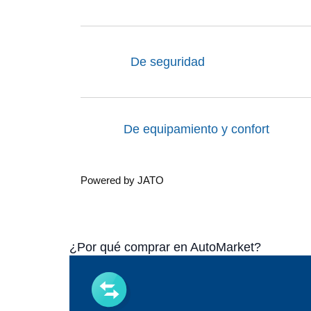
De seguridad
De equipamiento y confort
Powered by JATO
¿Por qué comprar en AutoMarket?