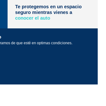
Te protegemos en un espacio
seguro mientras vienes a
conocer el auto
o
ramos de que esté en optimas condiciones.