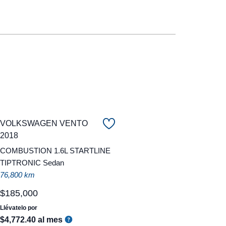
VOLKSWAGEN VENTO
2018
COMBUSTION 1.6L STARTLINE
TIPTRONIC Sedan
76,800 km
$
185
,
000
Llévatelo por
$
4
,
772
.
40
al mes