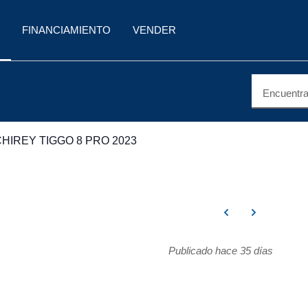
FINANCIAMIENTO
VENDER
Encuentra 
CHIREY TIGGO 8 PRO 2023
Publicado hace 35 días