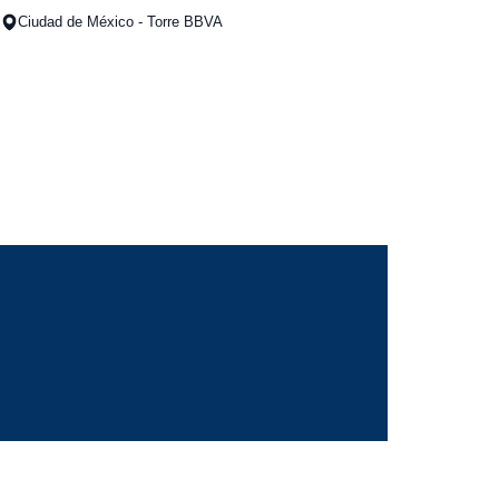
Ciudad de México - Torre BBVA