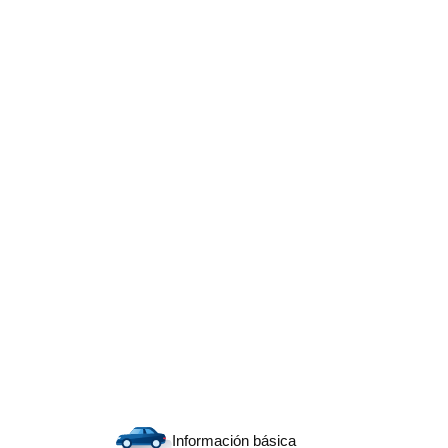
Información básica