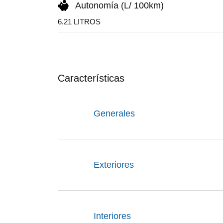
Autonomía (L/ 100km)
6.21 LITROS
Características
Generales
Exteriores
Interiores