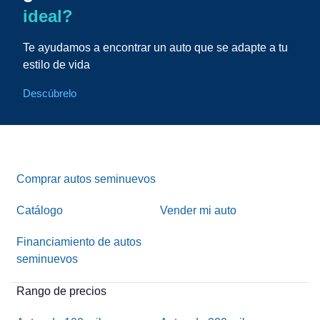
ideal?
Te ayudamos a encontrar un auto que se adapte a tu
estilo de vida
Descúbrelo
Comprar autos seminuevos
Catálogo
Vender mi auto
Financiamiento de autos
seminuevos
Rango de precios