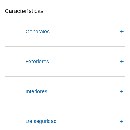
Características
Generales
Exteriores
Interiores
De seguridad