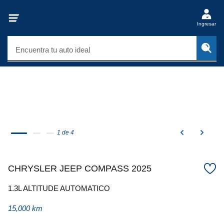
Ingresar
Encuentra tu auto ideal
1 de 4
CHRYSLER JEEP COMPASS 2025
1.3L ALTITUDE AUTOMATICO
15,000 km