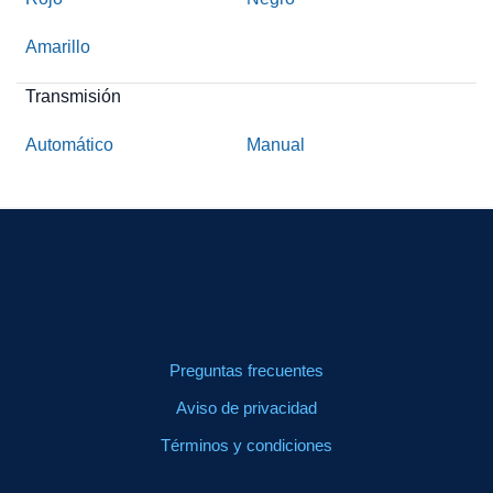
Amarillo
Transmisión
Automático
Manual
Preguntas frecuentes
Aviso de privacidad
Términos y condiciones