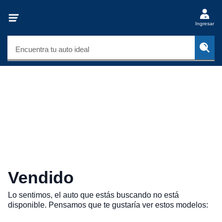
Ingresar
Encuentra tu auto ideal
Vendido
Lo sentimos, el auto que estás buscando no está
disponible. Pensamos que te gustaría ver estos modelos: