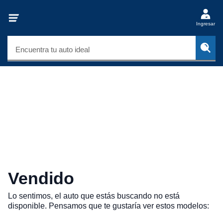
Ingresar
Encuentra tu auto ideal
Vendido
Lo sentimos, el auto que estás buscando no está
disponible. Pensamos que te gustaría ver estos modelos: