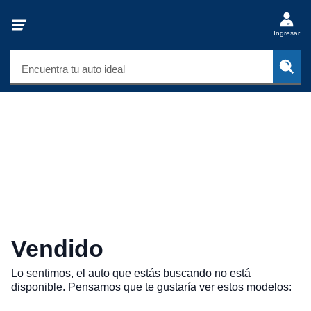
Ingresar
Encuentra tu auto ideal
Vendido
Lo sentimos, el auto que estás buscando no está
disponible. Pensamos que te gustaría ver estos modelos: