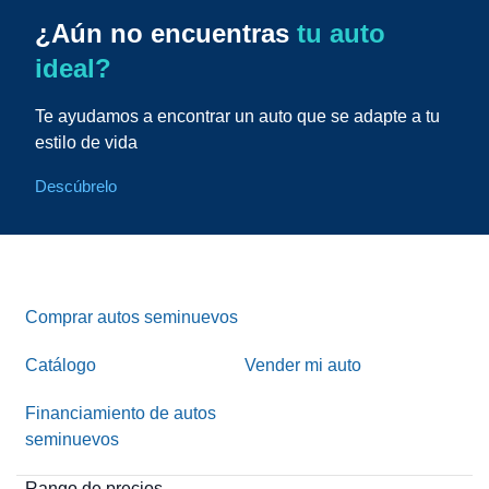
¿Aún no encuentras
tu auto
ideal?
Te ayudamos a encontrar un auto que se adapte a tu
estilo de vida
Descúbrelo
Comprar autos seminuevos
Catálogo
Vender mi auto
Financiamiento de autos
seminuevos
Rango de precios