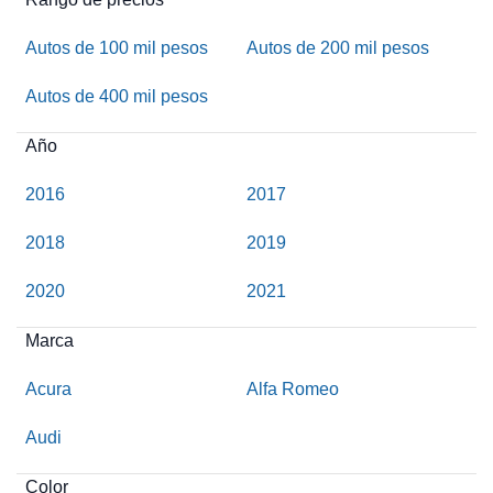
Autos de 100 mil pesos
Autos de 200 mil pesos
Autos de 400 mil pesos
Año
2016
2017
2018
2019
2020
2021
Marca
Acura
Alfa Romeo
Audi
Color