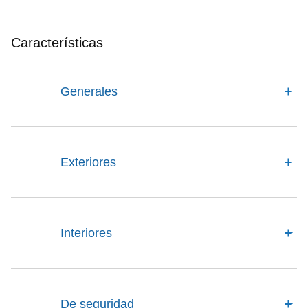
Características
Generales
Exteriores
Interiores
De seguridad