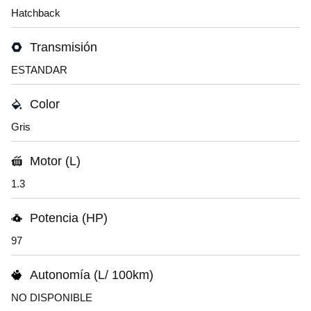
Hatchback
Transmisión
ESTANDAR
Color
Gris
Motor (L)
1.3
Potencia (HP)
97
Autonomía (L/ 100km)
NO DISPONIBLE