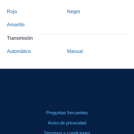
Rojo
Negro
Amarillo
Transmisión
Automático
Manual
Preguntas frecuentes
Aviso de privacidad
Términos y condiciones