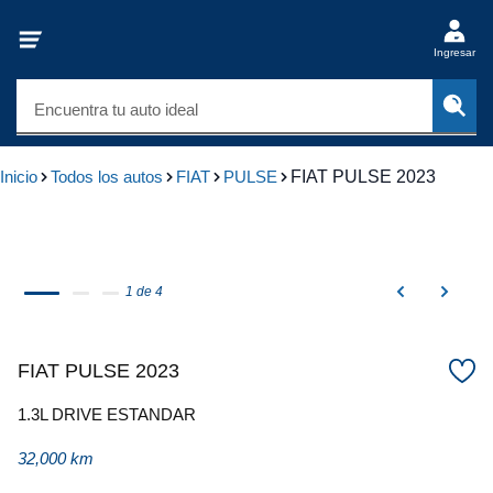
Ingresar
Encuentra tu auto ideal
Inicio
Todos los autos
FIAT
PULSE
FIAT PULSE 2023
1 de 4
FIAT PULSE 2023
1.3L DRIVE ESTANDAR
32,000 km