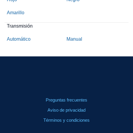
Amarillo
Transmisión
Automático
Manual
Preguntas frecuentes
Aviso de privacidad
Términos y condiciones