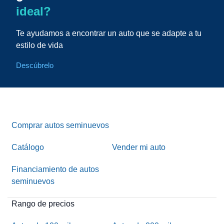
ideal?
Te ayudamos a encontrar un auto que se adapte a tu
estilo de vida
Descúbrelo
Comprar autos seminuevos
Catálogo
Vender mi auto
Financiamiento de autos
seminuevos
Rango de precios