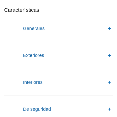
Características
Generales
Exteriores
Interiores
De seguridad