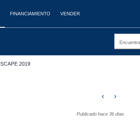
FINANCIAMIENTO
VENDER
Encuentra 
SCAPE 2019
Publicado hace 36 días