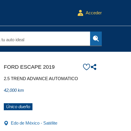
Acceder
tu auto ideal
FORD ESCAPE 2019
2.5 TREND ADVANCE AUTOMATICO
42,000 km
Único dueño
Edo de México - Satélite