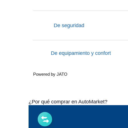
De seguridad
De equipamiento y confort
Powered by JATO
¿Por qué comprar en AutoMarket?