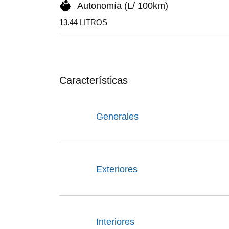
Autonomía (L/ 100km)
13.44 LITROS
Características
Generales
Exteriores
Interiores