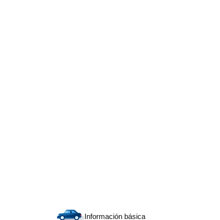
Información básica