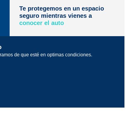
Te protegemos en un espacio
seguro mientras vienes a
conocer el auto
o
ramos de que esté en optimas condiciones.