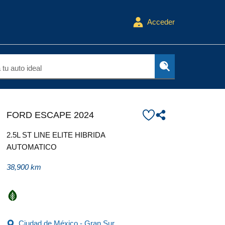
Acceder
tu auto ideal
FORD ESCAPE 2024
2.5L ST LINE ELITE HIBRIDA
AUTOMATICO
38,900 km
Ciudad de México - Gran Sur