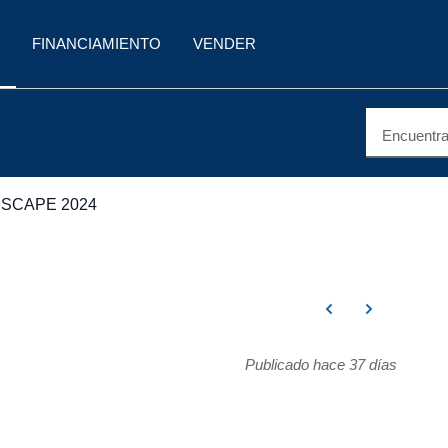
FINANCIAMIENTO
VENDER
Encuentra 
SCAPE 2024
Publicado hace 37 días