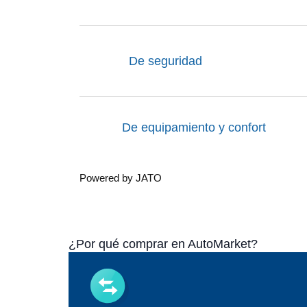
De seguridad
De equipamiento y confort
Powered by JATO
¿Por qué comprar en AutoMarket?