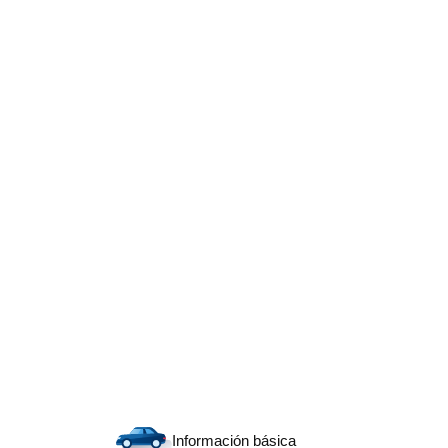
Información básica