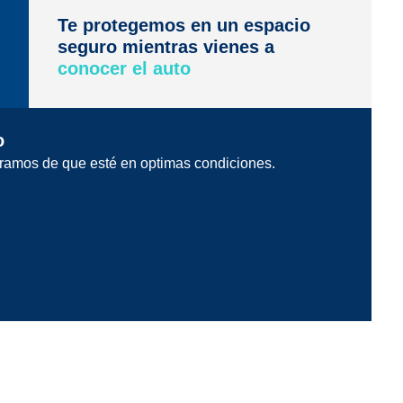
Te protegemos en un espacio
seguro mientras vienes a
conocer el auto
o
ramos de que esté en optimas condiciones.