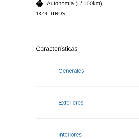
Autonomía (L/ 100km)
13.44 LITROS
Características
Generales
Exteriores
Interiores