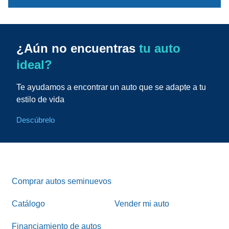
¿Aún no encuentras
tu auto
ideal?
Te ayudamos a encontrar un auto que se adapte a tu
estilo de vida
Descúbrelo
Comprar autos seminuevos
Catálogo
Vender mi auto
Financiamiento de autos