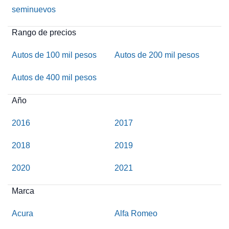
seminuevos
Rango de precios
Autos de 100 mil pesos
Autos de 200 mil pesos
Autos de 400 mil pesos
Año
2016
2017
2018
2019
2020
2021
Marca
Acura
Alfa Romeo