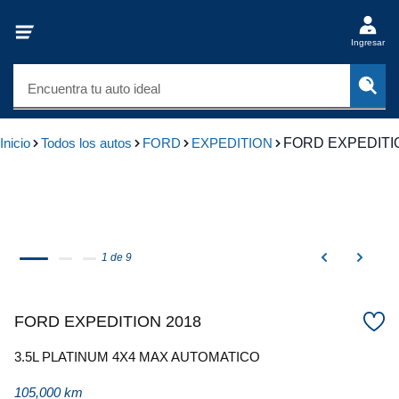
Ingresar
Encuentra tu auto ideal
Inicio
Todos los autos
FORD
EXPEDITION
FORD EXPEDITI
1 de 9
FORD EXPEDITION 2018
3.5L PLATINUM 4X4 MAX AUTOMATICO
105,000 km