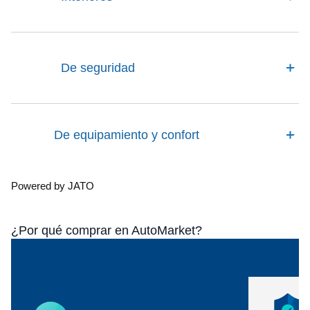
De seguridad
De equipamiento y confort
Powered by JATO
¿Por qué comprar en AutoMarket?