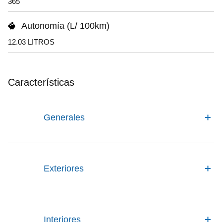
365
Autonomía (L/ 100km)
12.03 LITROS
Características
Generales
Exteriores
Interiores