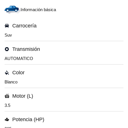
Información básica
Carrocería
Suv
Transmisión
AUTOMATICO
Color
Blanco
Motor (L)
3.5
Potencia (HP)