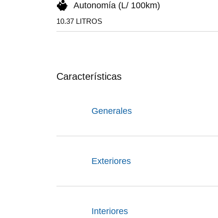
Autonomía (L/ 100km)
10.37 LITROS
Características
Generales
Exteriores
Interiores