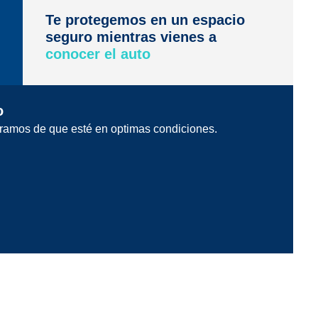
Te protegemos en un espacio
seguro mientras vienes a
conocer el auto
o
ramos de que esté en optimas condiciones.