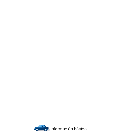
Información básica