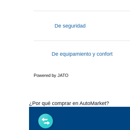
De seguridad
De equipamiento y confort
Powered by JATO
¿Por qué comprar en AutoMarket?