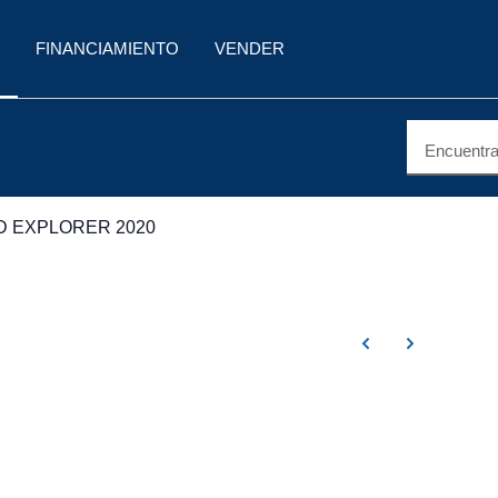
FINANCIAMIENTO
VENDER
Encuentra 
D EXPLORER 2020