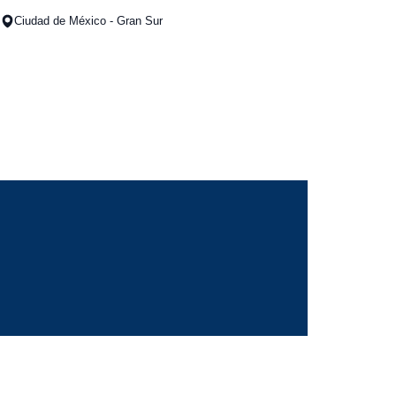
Ciudad de México - Gran Sur