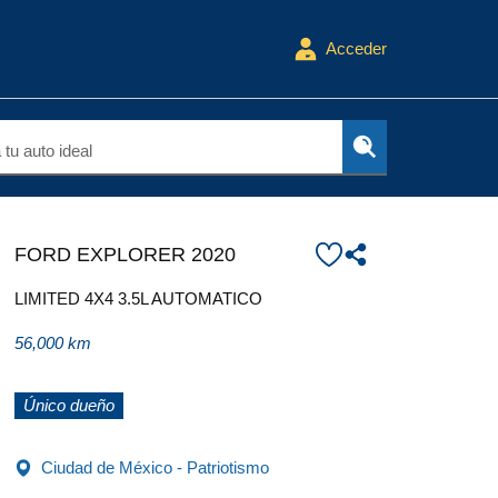
Acceder
tu auto ideal
FORD EXPLORER 2020
LIMITED 4X4 3.5L AUTOMATICO
56,000 km
Único dueño
Ciudad de México - Patriotismo