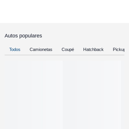
Autos populares
Todos
Camionetas
Coupé
Hatchback
Pickup