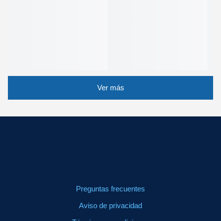
Ver más
Preguntas frecuentes
Aviso de privacidad