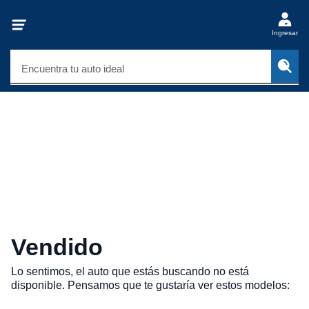
Ingresar
Encuentra tu auto ideal
Vendido
Lo sentimos, el auto que estás buscando no está
disponible. Pensamos que te gustaría ver estos modelos: