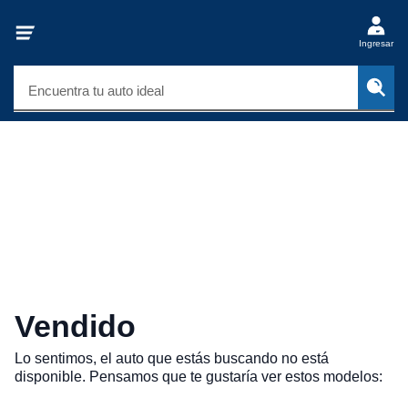
Ingresar
Encuentra tu auto ideal
Vendido
Lo sentimos, el auto que estás buscando no está
disponible. Pensamos que te gustaría ver estos modelos: