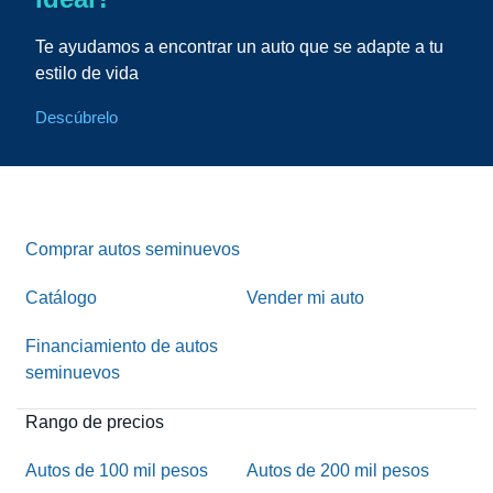
Te ayudamos a encontrar un auto que se adapte a tu
estilo de vida
Descúbrelo
Comprar autos seminuevos
Catálogo
Vender mi auto
Financiamiento de autos
seminuevos
Rango de precios
Autos de 100 mil pesos
Autos de 200 mil pesos