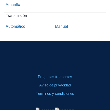
Amarillo
Transmisión
Automático
Manual
Preguntas frecuentes
Aviso de privacidad
Términos y condiciones