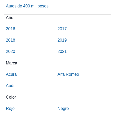
Autos de 400 mil pesos
Año
2016
2017
2018
2019
2020
2021
Marca
Acura
Alfa Romeo
Audi
Color
Rojo
Negro