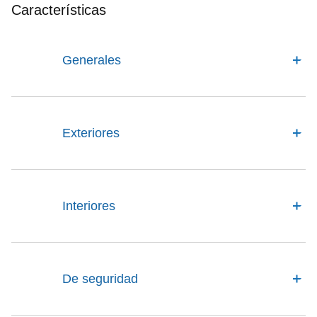
Características
Generales
Exteriores
Interiores
De seguridad