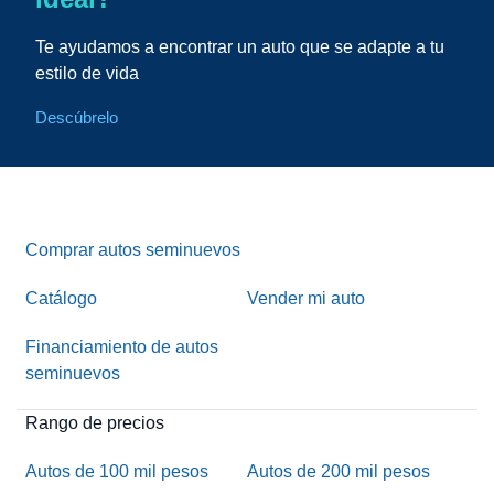
Te ayudamos a encontrar un auto que se adapte a tu
estilo de vida
Descúbrelo
Comprar autos seminuevos
Catálogo
Vender mi auto
Financiamiento de autos
seminuevos
Rango de precios
Autos de 100 mil pesos
Autos de 200 mil pesos