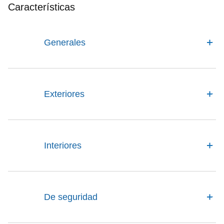
Características
Generales
Exteriores
Interiores
De seguridad