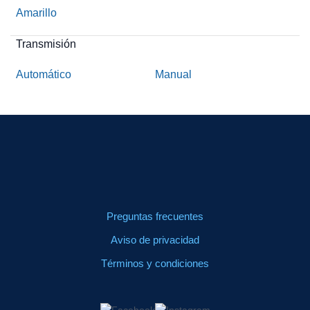
Amarillo
Transmisión
Automático
Manual
Preguntas frecuentes
Aviso de privacidad
Términos y condiciones