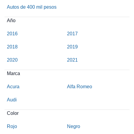
Autos de 400 mil pesos
Año
2016
2017
2018
2019
2020
2021
Marca
Acura
Alfa Romeo
Audi
Color
Rojo
Negro