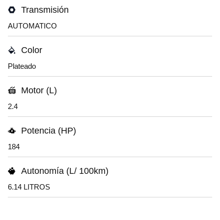
Transmisión
AUTOMATICO
Color
Plateado
Motor (L)
2.4
Potencia (HP)
184
Autonomía (L/ 100km)
6.14 LITROS