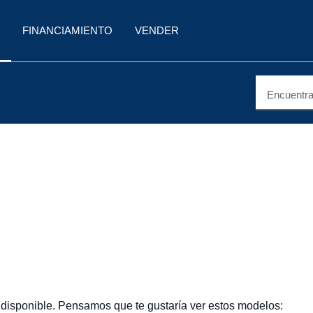
FINANCIAMIENTO
VENDER
Encuentra 
 disponible. Pensamos que te gustaría ver estos modelos: