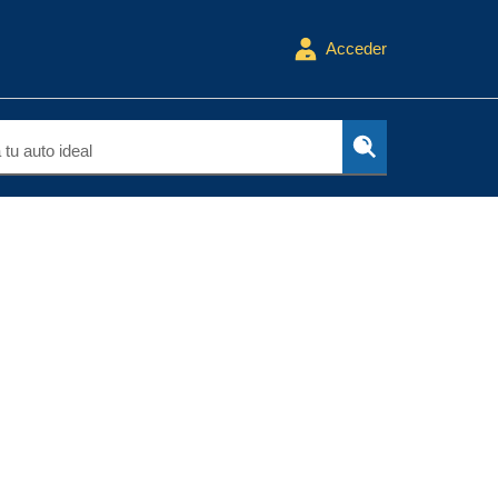
Acceder
tu auto ideal