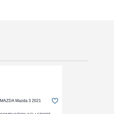
MAZDA Mazda 3 2021