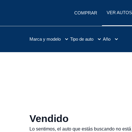
VER AUTOS
COMPRAR
Marca y modelo
Tipo de auto
Año
Vendido
Lo sentimos, el auto que estás buscando no está