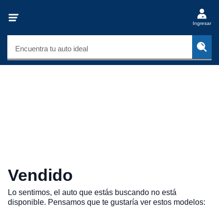
Ingresar
Encuentra tu auto ideal
Vendido
Lo sentimos, el auto que estás buscando no está
disponible. Pensamos que te gustaría ver estos modelos: