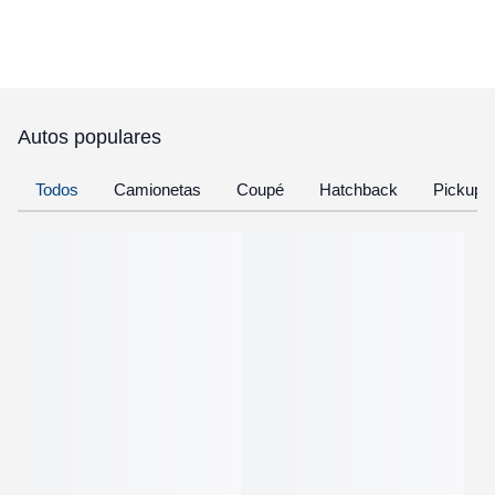
Autos populares
Todos
Camionetas
Coupé
Hatchback
Pickup