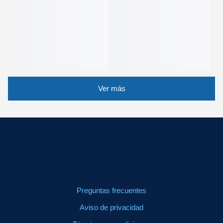
Ver más
Preguntas frecuentes
Aviso de privacidad