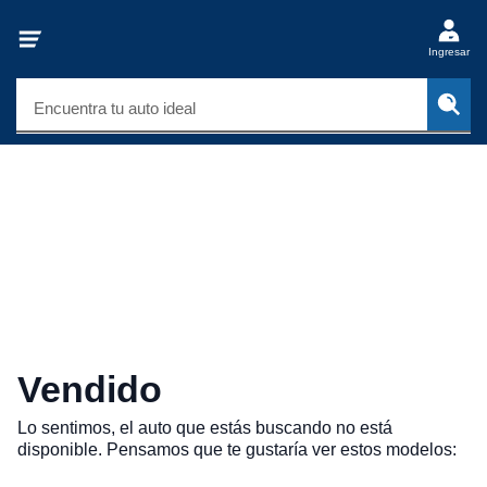
Ingresar
Encuentra tu auto ideal
Vendido
Lo sentimos, el auto que estás buscando no está
disponible. Pensamos que te gustaría ver estos modelos: