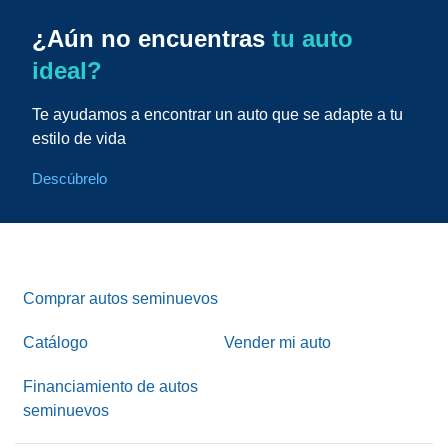
¿Aún no encuentras
tu auto
ideal?
Te ayudamos a encontrar un auto que se adapte a tu
estilo de vida
Descúbrelo
Comprar autos seminuevos
Catálogo
Vender mi auto
Financiamiento de autos
seminuevos