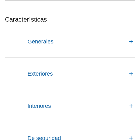
Características
Generales
Exteriores
Interiores
De seguridad