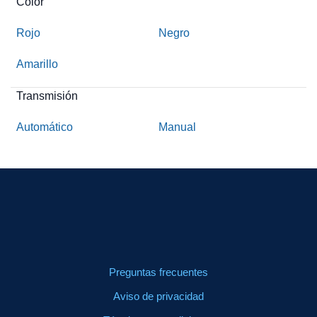
Color
Rojo
Negro
Amarillo
Transmisión
Automático
Manual
Preguntas frecuentes
Aviso de privacidad