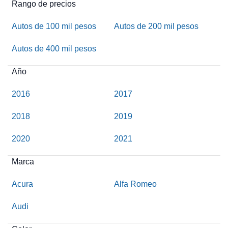
Rango de precios
Autos de 100 mil pesos
Autos de 200 mil pesos
Autos de 400 mil pesos
Año
2016
2017
2018
2019
2020
2021
Marca
Acura
Alfa Romeo
Audi