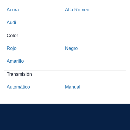
Acura
Alfa Romeo
Audi
Color
Rojo
Negro
Amarillo
Transmisión
Automático
Manual