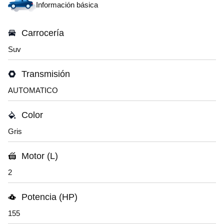
Información básica
Carrocería
Suv
Transmisión
AUTOMATICO
Color
Gris
Motor (L)
2
Potencia (HP)
155