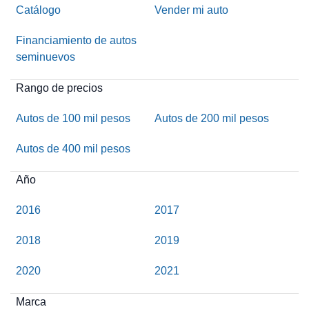
Catálogo
Vender mi auto
Financiamiento de autos
seminuevos
Rango de precios
Autos de 100 mil pesos
Autos de 200 mil pesos
Autos de 400 mil pesos
Año
2016
2017
2018
2019
2020
2021
Marca