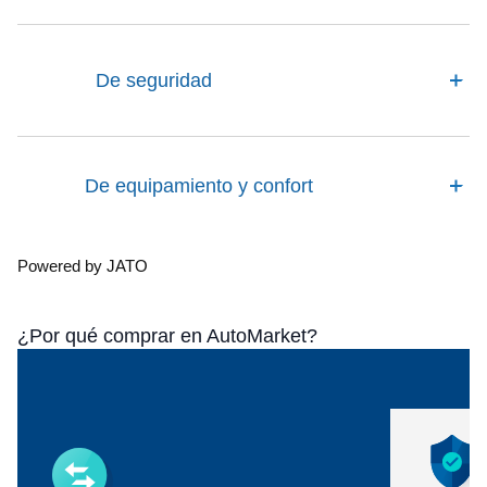
De seguridad
De equipamiento y confort
Powered by JATO
¿Por qué comprar en AutoMarket?