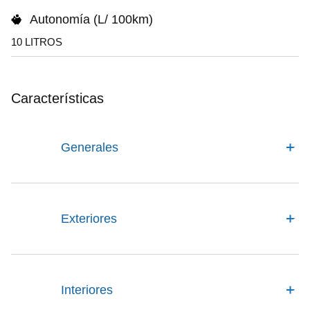
Autonomía (L/ 100km)
10 LITROS
Características
Generales
Exteriores
Interiores