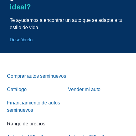
ideal?
Te ayudamos a encontrar un auto que se adapte a tu
estilo de vida
Descúbrelo
Comprar autos seminuevos
Catálogo
Vender mi auto
Financiamiento de autos
seminuevos
Rango de precios