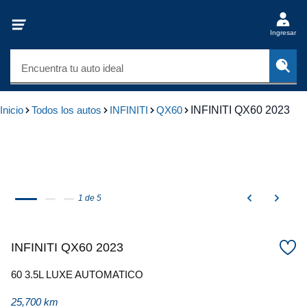
Ingresar
Encuentra tu auto ideal
Inicio
Todos los autos
INFINITI
QX60
INFINITI QX60 2023
1 de 5
INFINITI QX60 2023
60 3.5L LUXE AUTOMATICO
25,700 km