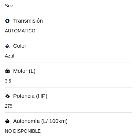
Suv
Transmisión
AUTOMATICO
Color
Azul
Motor (L)
3.5
Potencia (HP)
279
Autonomía (L/ 100km)
NO DISPONIBLE