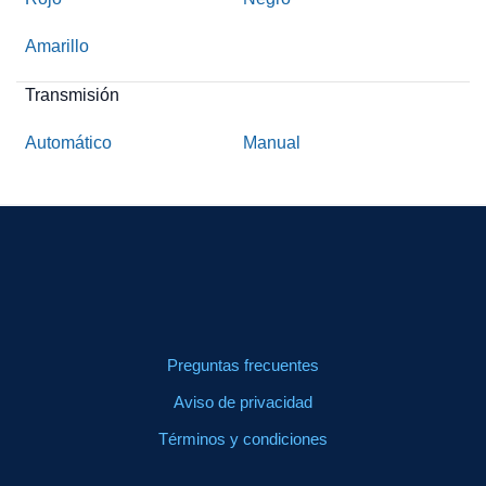
Amarillo
Transmisión
Automático
Manual
Preguntas frecuentes
Aviso de privacidad
Términos y condiciones