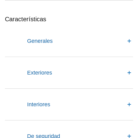
Características
Generales
Exteriores
Interiores
De seguridad