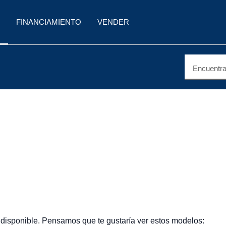
FINANCIAMIENTO
VENDER
Encuentra 
 disponible. Pensamos que te gustaría ver estos modelos: