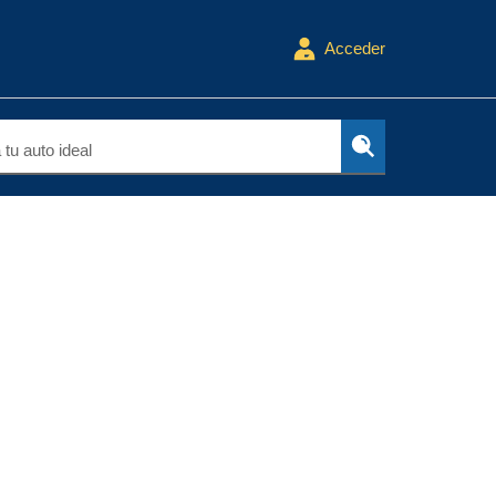
Acceder
tu auto ideal