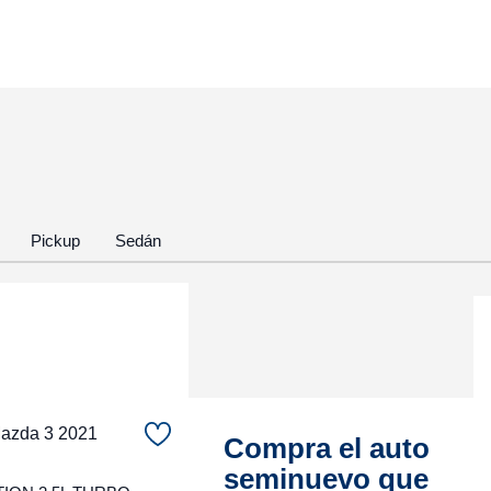
Pickup
Sedán
zda 3 2021
Compra el auto
seminuevo que