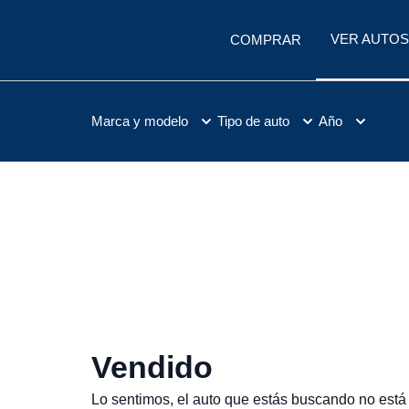
VER AUTOS
COMPRAR
Marca y modelo
Tipo de auto
Año
Vendido
Lo sentimos, el auto que estás buscando no está