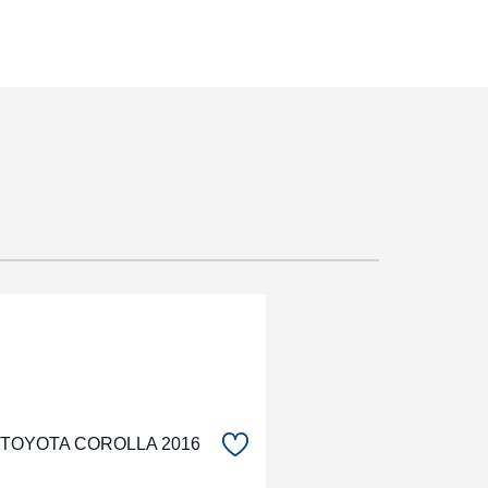
TOYOTA COROLLA 2016