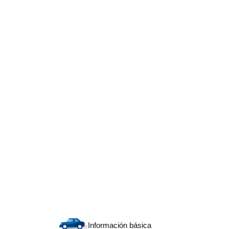
Información básica