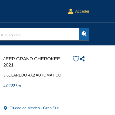
Acceder
tu auto ideal
JEEP GRAND CHEROKEE
2021
3.6L LAREDO 4X2 AUTOMATICO
58,400 km
Ciudad de México - Gran Sur