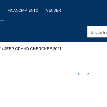
FINANCIAMIENTO
VENDER
Encuentra 
E
JEEP GRAND CHEROKEE 2021