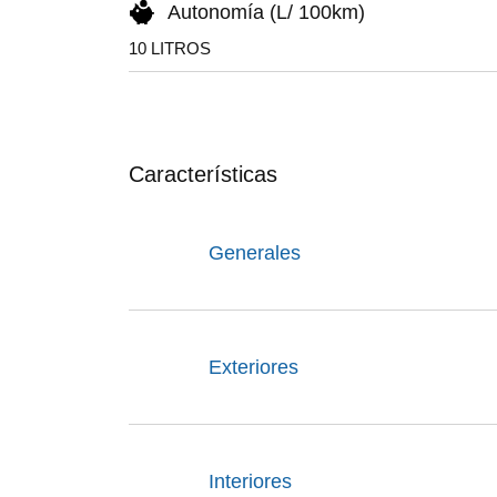
Autonomía (L/ 100km)
10 LITROS
Características
Generales
Exteriores
Interiores