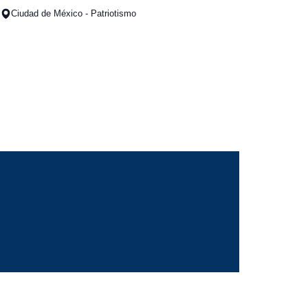
Ciudad de México - Patriotismo