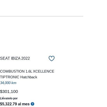
SEAT IBIZA 2022
COMBUSTION 1.6L XCELLENCE
TIPTRONIC Hatchback
34,000 km
$
301
,
100
Llévatelo por
$
5
,
322
.
79
al mes