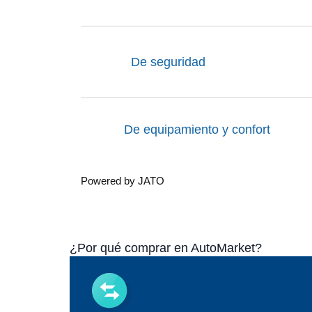
De seguridad
De equipamiento y confort
Powered by JATO
¿Por qué comprar en AutoMarket?