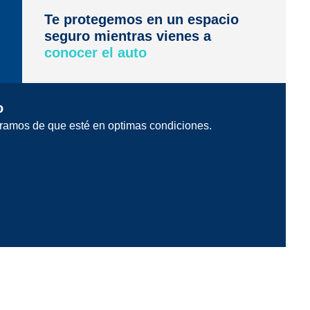
Te protegemos en un espacio
seguro mientras vienes a
conocer el auto
o
ramos de que esté en optimas condiciones.