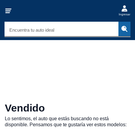
Ingresar
Encuentra tu auto ideal
Vendido
Lo sentimos, el auto que estás buscando no está
disponible. Pensamos que te gustaría ver estos modelos: