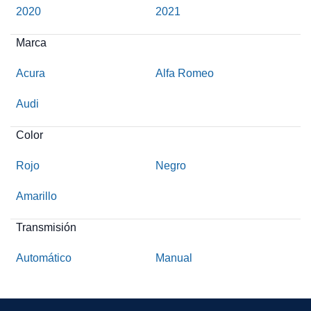
2020
2021
Marca
Acura
Alfa Romeo
Audi
Color
Rojo
Negro
Amarillo
Transmisión
Automático
Manual