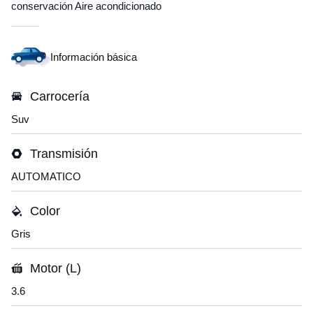
conservación Aire acondicionado
Información básica
Carrocería
Suv
Transmisión
AUTOMATICO
Color
Gris
Motor (L)
3.6