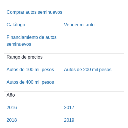
Comprar autos seminuevos
Catálogo
Vender mi auto
Financiamiento de autos
seminuevos
Rango de precios
Autos de 100 mil pesos
Autos de 200 mil pesos
Autos de 400 mil pesos
Año
2016
2017
2018
2019