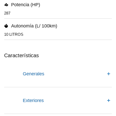
Potencia (HP)
287
Autonomía (L/ 100km)
10 LITROS
Características
Generales
Exteriores