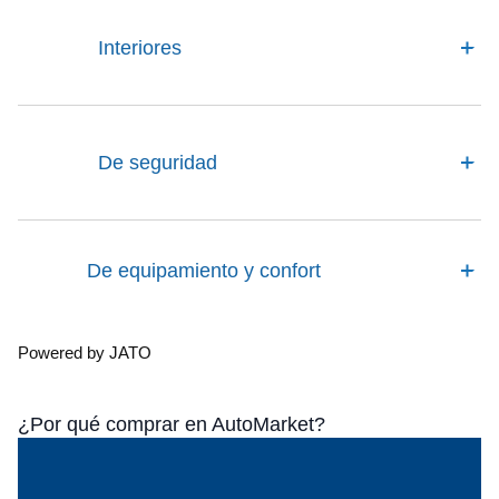
Interiores
De seguridad
De equipamiento y confort
Powered by JATO
¿Por qué comprar en AutoMarket?